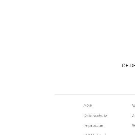
DEIDE
AGB
V
Datenschutz
Z
Impressum
W