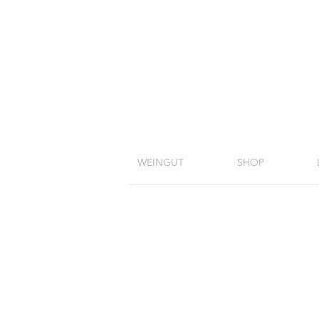
WEINGUT
SHOP