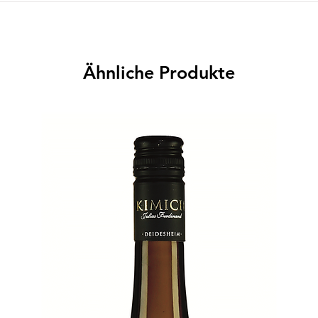
Ähnliche Produkte