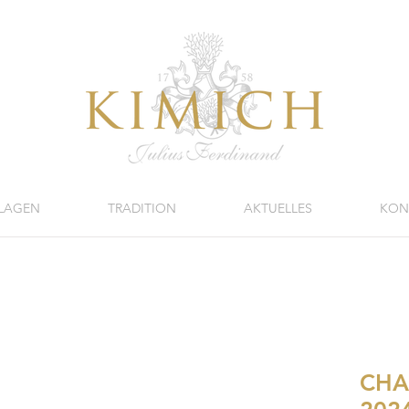
LAGEN
TRADITION
AKTUELLES
KON
CHA