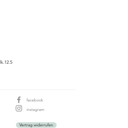
k.12.5
facebook
instagram
Vertrag widerrufen